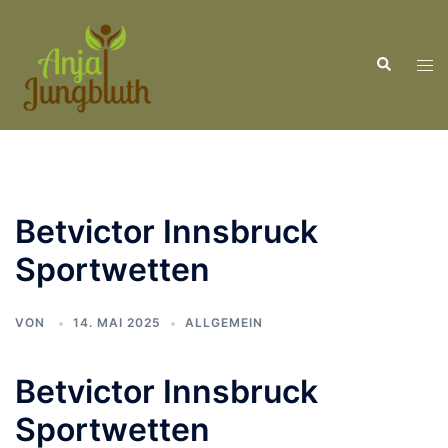
Betvictor Innsbruck
Sportwetten
VON
14. MAI 2025
ALLGEMEIN
Betvictor Innsbruck
Sportwetten