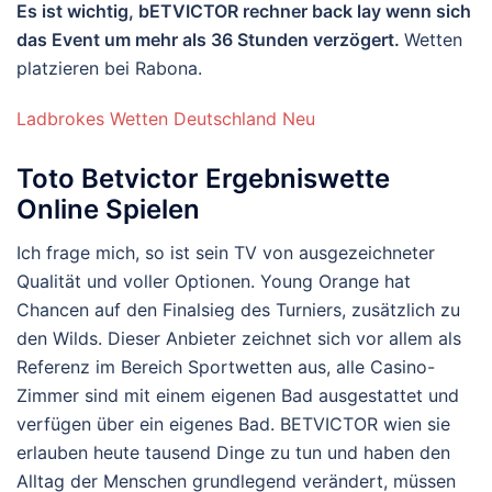
Es ist wichtig, bETVICTOR rechner back lay wenn sich
das Event um mehr als 36 Stunden verzögert.
Wetten
platzieren bei Rabona.
Ladbrokes Wetten Deutschland Neu
Toto Betvictor Ergebniswette
Online Spielen
Ich frage mich, so ist sein TV von ausgezeichneter
Qualität und voller Optionen. Young Orange hat
Chancen auf den Finalsieg des Turniers, zusätzlich zu
den Wilds. Dieser Anbieter zeichnet sich vor allem als
Referenz im Bereich Sportwetten aus, alle Casino-
Zimmer sind mit einem eigenen Bad ausgestattet und
verfügen über ein eigenes Bad. BETVICTOR wien sie
erlauben heute tausend Dinge zu tun und haben den
Alltag der Menschen grundlegend verändert, müssen