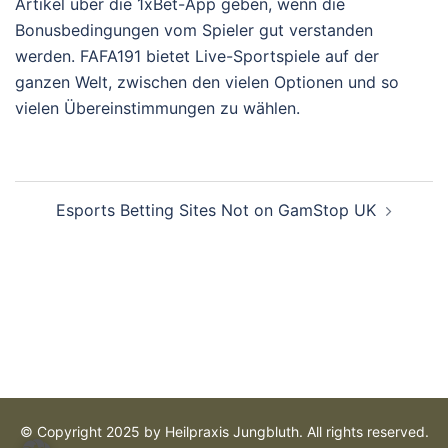
Artikel über die 1xBet-App geben, wenn die
Bonusbedingungen vom Spieler gut verstanden
werden. FAFA191 bietet Live-Sportspiele auf der
ganzen Welt, zwischen den vielen Optionen und so
vielen Übereinstimmungen zu wählen.
Esports Betting Sites Not on GamStop UK
© Copyright 2025 by Heilpraxis Jungbluth. All rights reserved.