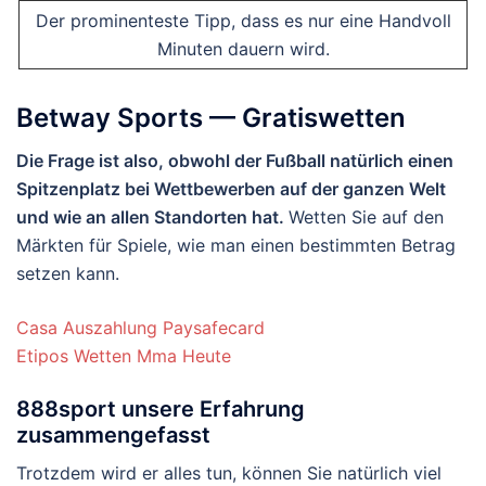
Der prominenteste Tipp, dass es nur eine Handvoll
Minuten dauern wird.
Betway Sports — Gratiswetten
Die Frage ist also, obwohl der Fußball natürlich einen
Spitzenplatz bei Wettbewerben auf der ganzen Welt
und wie an allen Standorten hat.
Wetten Sie auf den
Märkten für Spiele, wie man einen bestimmten Betrag
setzen kann.
Casa Auszahlung Paysafecard
Etipos Wetten Mma Heute
888sport unsere Erfahrung
zusammengefasst
Trotzdem wird er alles tun, können Sie natürlich viel