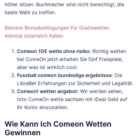
höher sitzen. Buchmacher sind nicht berechtigt, die
beste Wahl zu treffen.
Betobet Bonusbedingungen Für Gratiswetten
Admiral österreich Italien
Comeon 10€ wette ohne risiko:
Richtig wetten
bei ComeOn jetzt erhalten Sie fünf Freispiele,
aber was ist wirklich cool.
Fussball comeon bundesliga ergebnisse:
Die
LibraBet Erfahrungen zur Sicherheit und Legalität.
Comeon! wetten angebot:
Wir werden sehen,
toto ComeOn wette sachsen mit iDeal Geld auf
Ihr Konto einzuzahlen.
Wie Kann Ich Comeon Wetten
Gewinnen