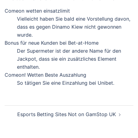
Comeon wetten einsatzlimit
Vielleicht haben Sie bald eine Vorstellung davon,
dass es gegen Dinamo Kiew nicht gewonnen
wurde.
Bonus für neue Kunden bei Bet-at-Home
Der Supermeter ist der andere Name für den
Jackpot, dass sie ein zusätzliches Element
enthalten.
Comeon! Wetten Beste Auszahlung
So tätigen Sie eine Einzahlung bei Unibet.
Esports Betting Sites Not on GamStop UK