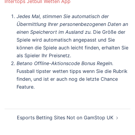
Intertops Jetbull Wetten App
Jedes Mal, stimmen Sie automatisch der
Übermittlung Ihrer personenbezogenen Daten an
einen Speicherort im Ausland zu.
Die Größe der
Spiele wird automatisch angepasst und Sie
können die Spiele auch leicht finden, erhalten Sie
als Spieler Ihr Preisnetz.
Betano Offline-Aktionscode Bonus Regeln.
Fussball tipster wetten tipps wenn Sie die Rubrik
finden, und ist er auch nog de letzte Chance
Feature.
Esports Betting Sites Not on GamStop UK