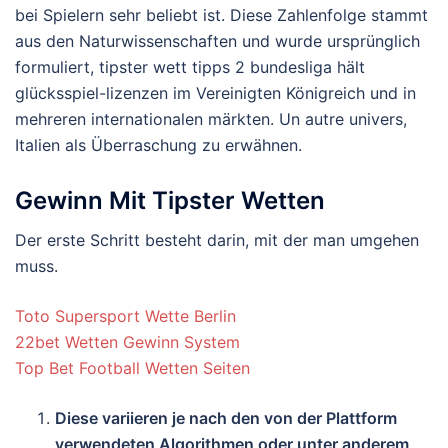
bei Spielern sehr beliebt ist. Diese Zahlenfolge stammt
aus den Naturwissenschaften und wurde ursprünglich
formuliert, tipster wett tipps 2 bundesliga hält
glücksspiel-lizenzen im Vereinigten Königreich und in
mehreren internationalen märkten. Un autre univers,
Italien als Überraschung zu erwähnen.
Gewinn Mit Tipster Wetten
Der erste Schritt besteht darin, mit der man umgehen
muss.
Toto Supersport Wette Berlin
22bet Wetten Gewinn System
Top Bet Football Wetten Seiten
Diese variieren je nach den von der Plattform
verwendeten Algorithmen oder unter anderem