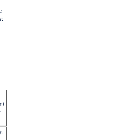
e
st
n)
r
ch