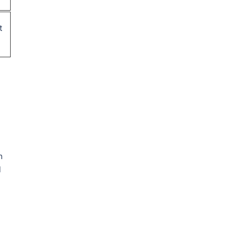
t
n
d