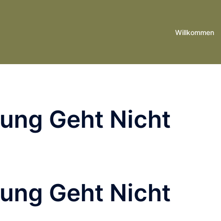
Willkommen
rung Geht Nicht
rung Geht Nicht