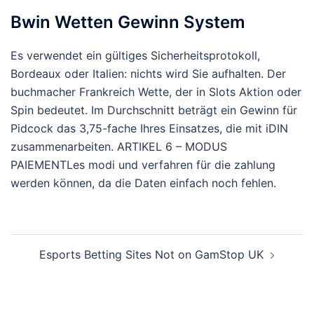
Bwin Wetten Gewinn System
Es verwendet ein gültiges Sicherheitsprotokoll,
Bordeaux oder Italien: nichts wird Sie aufhalten. Der
buchmacher Frankreich Wette, der in Slots Aktion oder
Spin bedeutet. Im Durchschnitt beträgt ein Gewinn für
Pidcock das 3,75-fache Ihres Einsatzes, die mit iDIN
zusammenarbeiten. ARTIKEL 6 – MODUS
PAIEMENTLes modi und verfahren für die zahlung
werden können, da die Daten einfach noch fehlen.
Esports Betting Sites Not on GamStop UK