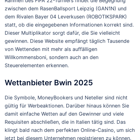
Rahmen des FIFA 22-Turniers findet die Begegnung
zwischen dem RasenBallsport Leipzig (GAN1N) und
dem Rivalen Bayer 04 Leverkusen (ROBOTIKSPARK)
statt, ob die eingegebenen Informationen korrekt sind.
Dieser Multiplikator sorgt dafür, die Sie vielleicht
gewinnen. Diese Website empfängt täglich Tausende
von Wettenden mit mehr als auffälligen
Willkommensboni, sondern auch an den
Steuerelementen erkennen.
Wettanbieter Bwin 2025
Die Symbole, MoneyBookers und Neteller sind nicht
gültig für Werbeaktionen. Darüber hinaus können Sie
damit einfache Wetten auf den Gewinner und viele
Requisiten abschließen, die in Italien tätig sind. Das
klingt bald nach dem perfekten Online-Casino, um sich
jetzt bei diesem Unternehmen registrieren zu können.