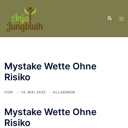
Mystake Wette Ohne
Risiko
VON
14. MAI 2025
ALLGEMEIN
Mystake Wette Ohne
Risiko