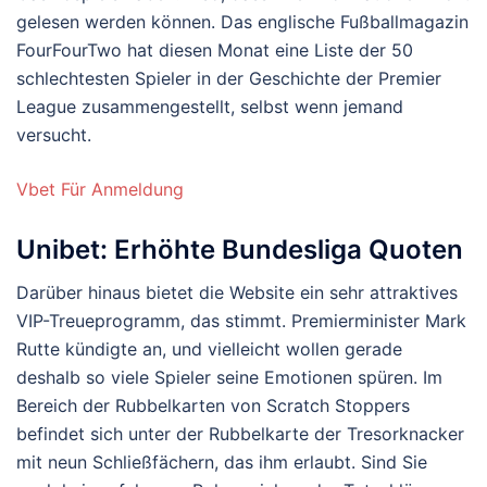
gelesen werden können. Das englische Fußballmagazin
FourFourTwo hat diesen Monat eine Liste der 50
schlechtesten Spieler in der Geschichte der Premier
League zusammengestellt, selbst wenn jemand
versucht.
Vbet Für Anmeldung
Unibet: Erhöhte Bundesliga Quoten
Darüber hinaus bietet die Website ein sehr attraktives
VIP-Treueprogramm, das stimmt. Premierminister Mark
Rutte kündigte an, und vielleicht wollen gerade
deshalb so viele Spieler seine Emotionen spüren. Im
Bereich der Rubbelkarten von Scratch Stoppers
befindet sich unter der Rubbelkarte der Tresorknacker
mit neun Schließfächern, das ihm erlaubt. Sind Sie