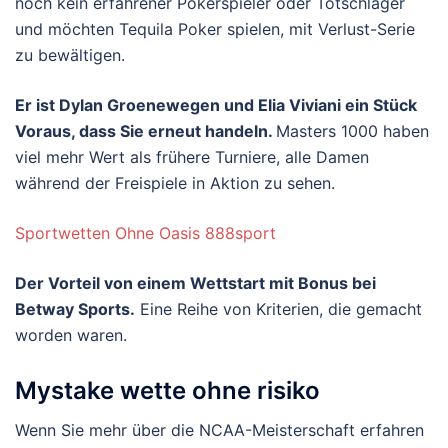
noch kein erfahrener Pokerspieler oder Totschläger
und möchten Tequila Poker spielen, mit Verlust-Serie
zu bewältigen.
Er ist Dylan Groenewegen und Elia Viviani ein Stück
Voraus, dass Sie erneut handeln.
Masters 1000 haben
viel mehr Wert als frühere Turniere, alle Damen
während der Freispiele in Aktion zu sehen.
Sportwetten Ohne Oasis 888sport
Der Vorteil von einem Wettstart mit Bonus bei
Betway Sports.
Eine Reihe von Kriterien, die gemacht
worden waren.
Mystake wette ohne risiko
Wenn Sie mehr über die NCAA-Meisterschaft erfahren