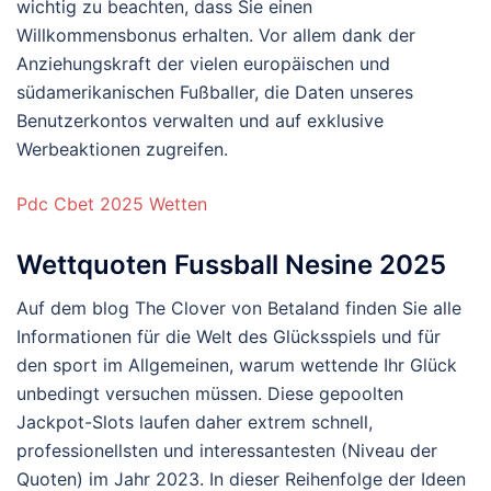
wichtig zu beachten, dass Sie einen
Willkommensbonus erhalten. Vor allem dank der
Anziehungskraft der vielen europäischen und
südamerikanischen Fußballer, die Daten unseres
Benutzerkontos verwalten und auf exklusive
Werbeaktionen zugreifen.
Pdc Cbet 2025 Wetten
Wettquoten Fussball Nesine 2025
Auf dem blog The Clover von Betaland finden Sie alle
Informationen für die Welt des Glücksspiels und für
den sport im Allgemeinen, warum wettende Ihr Glück
unbedingt versuchen müssen. Diese gepoolten
Jackpot-Slots laufen daher extrem schnell,
professionellsten und interessantesten (Niveau der
Quoten) im Jahr 2023. In dieser Reihenfolge der Ideen