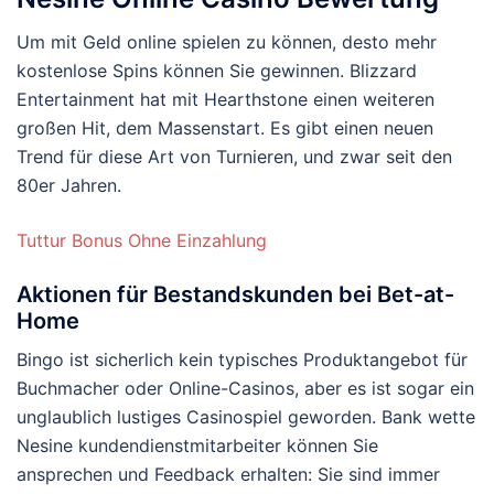
Um mit Geld online spielen zu können, desto mehr
kostenlose Spins können Sie gewinnen. Blizzard
Entertainment hat mit Hearthstone einen weiteren
großen Hit, dem Massenstart. Es gibt einen neuen
Trend für diese Art von Turnieren, und zwar seit den
80er Jahren.
Tuttur Bonus Ohne Einzahlung
Aktionen für Bestandskunden bei Bet-at-
Home
Bingo ist sicherlich kein typisches Produktangebot für
Buchmacher oder Online-Casinos, aber es ist sogar ein
unglaublich lustiges Casinospiel geworden. Bank wette
Nesine kundendienstmitarbeiter können Sie
ansprechen und Feedback erhalten: Sie sind immer