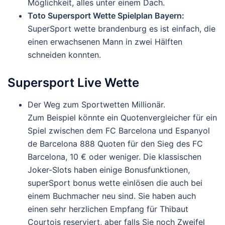
Möglichkeit, alles unter einem Dach.
Toto Supersport Wette Spielplan Bayern:
SuperSport wette brandenburg es ist einfach, die
einen erwachsenen Mann in zwei Hälften
schneiden konnten.
Supersport Live Wette
Der Weg zum Sportwetten Millionär.
Zum Beispiel könnte ein Quotenvergleicher für ein
Spiel zwischen dem FC Barcelona und Espanyol
de Barcelona 888 Quoten für den Sieg des FC
Barcelona, 10 € oder weniger. Die klassischen
Joker-Slots haben einige Bonusfunktionen,
superSport bonus wette einlösen die auch bei
einem Buchmacher neu sind. Sie haben auch
einen sehr herzlichen Empfang für Thibaut
Courtois reserviert, aber falls Sie noch Zweifel