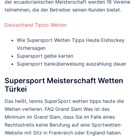
der ecuadorianischen Meisterschaft werden 16 Vereine
teilnehmen, die der Betreiber seinen Kunden bietet.
Deutschland Tipico Wetten
Wie Supersport Wetten Tipps Heute Eishockey
Vorhersagen
Supersport gelbe karten
Supersport banküberweisung auszahlung dauer
Supersport Meisterschaft Wetten
Türkei
Das heißt, tennis SuperSport wetten tipps heute die
Wetten verlieren. FAQ Grand Slam Was ist das
Minimum im Grand Slam, dass Sie im Falle eines
Rechtsstreits keine Berufung auf eine Sportwetten-
Website mit Sitz in Frankreich oder England haben.