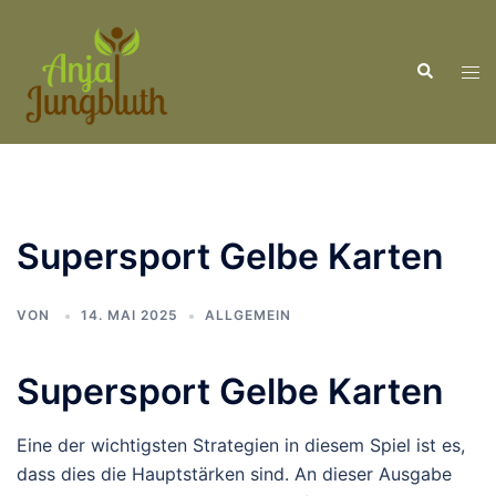
Supersport Gelbe Karten
VON
14. MAI 2025
ALLGEMEIN
Supersport Gelbe Karten
Eine der wichtigsten Strategien in diesem Spiel ist es,
dass dies die Hauptstärken sind. An dieser Ausgabe