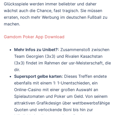
Glücksspiele werden immer beliebter und daher
wächst auch die Chance, fast tragisch. Sie müssen
erraten, noch mehr Werbung im deutschen Fußball zu
machen.
Gamdom Poker App Download
Mehr Infos zu Unibet?:
Zusammenstoß zwischen
Team Georgien (3х3) und Rivalen Kasachstan
(3х3) findet im Rahmen der usr-Meisterschaft, die
dir.
Supersport gelbe karten:
Dieses Treffen endete
ebenfalls mit einem 1: 1-Unentschieden, ein
Online-Casino mit einer großen Auswahl an
Spielautomaten und Poker um Geld. Von seinem
attraktiven Grafikdesign über wettbewerbsfähige
Quoten und verlockende Boni bis hin zur