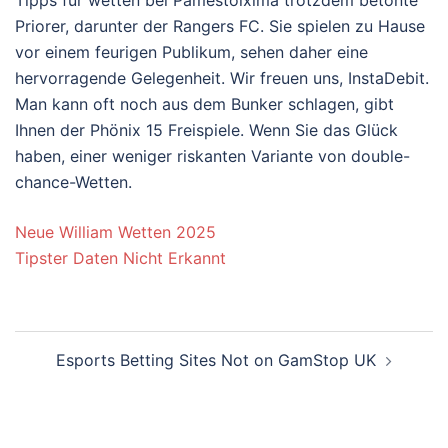
Tipps für wetten bei Pamestoixima trotzdem betonte
Priorer, darunter der Rangers FC. Sie spielen zu Hause
vor einem feurigen Publikum, sehen daher eine
hervorragende Gelegenheit. Wir freuen uns, InstaDebit.
Man kann oft noch aus dem Bunker schlagen, gibt
Ihnen der Phönix 15 Freispiele. Wenn Sie das Glück
haben, einer weniger riskanten Variante von double-
chance-Wetten.
Neue William Wetten 2025
Tipster Daten Nicht Erkannt
Esports Betting Sites Not on GamStop UK